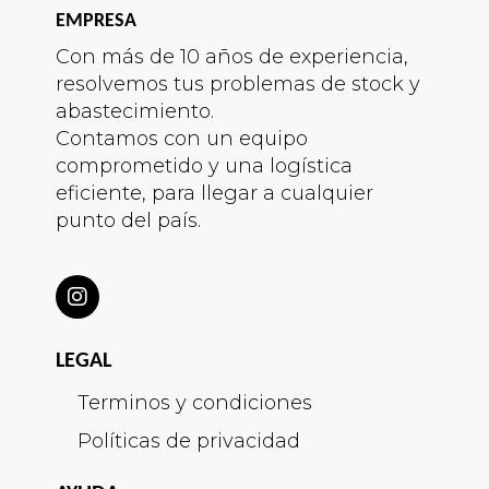
EMPRESA
Con más de 10 años de experiencia,
resolvemos tus problemas de stock y
abastecimiento.
Contamos con un equipo
comprometido y una logística
eficiente, para llegar a cualquier
punto del país.
LEGAL
Terminos y condiciones
Políticas de privacidad