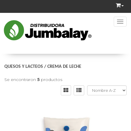
Toggl
QUESOS Y LACTEOS
/
CREMA DE LECHE
Se encontraron
5
productos