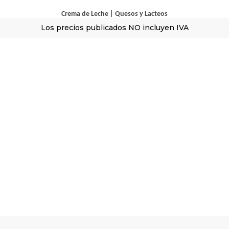
Crema de Leche
|
Quesos y Lacteos
Los precios publicados NO incluyen IVA