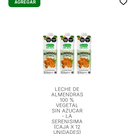
AGREGAR
LECHE DE
ALMENDRAS
100 %
VEGETAL
SIN AZUCAR
- LA
SERENISIMA
(CAJA X 12
UNIDADES)