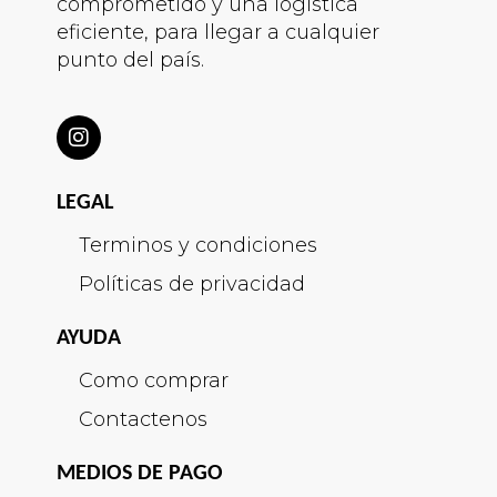
comprometido y una logística
eficiente, para llegar a cualquier
punto del país.
LEGAL
Terminos y condiciones
Políticas de privacidad
AYUDA
Como comprar
Contactenos
MEDIOS DE PAGO