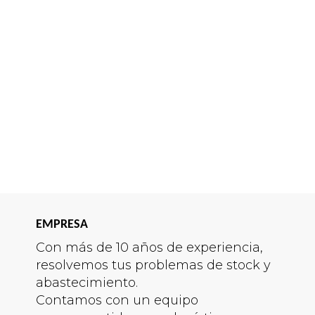
EMPRESA
Con más de 10 años de experiencia,
resolvemos tus problemas de stock y
abastecimiento.
Contamos con un equipo