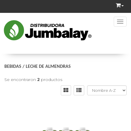
Toggl
BEBIDAS
/
LECHE DE ALMENDRAS
Se encontraron
2
productos