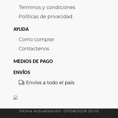
Terminos y condiciones
Políticas de privacidad
AYUDA
Como comprar
Contactenos
MEDIOS DE PAGO
ENVÍOS
Envíos a todo el país
Última Actualización: 07/08/2026 20:10