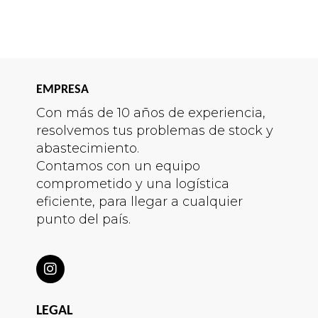
EMPRESA
Con más de 10 años de experiencia,
resolvemos tus problemas de stock y
abastecimiento.
Contamos con un equipo
comprometido y una logística
eficiente, para llegar a cualquier
punto del país.
LEGAL