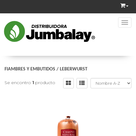
Toggl
FIAMBRES Y EMBUTIDOS
/
LEBERWURST
Se encontro
1
producto