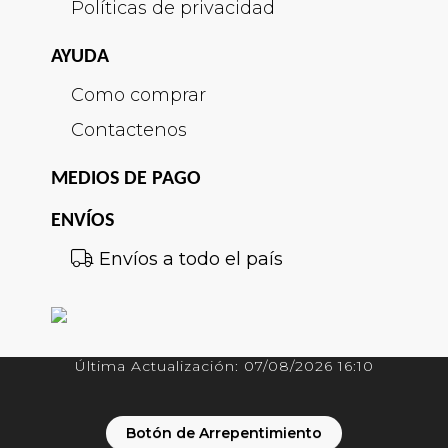
Políticas de privacidad
AYUDA
Como comprar
Contactenos
MEDIOS DE PAGO
ENVÍOS
Envíos a todo el país
Última Actualización: 07/08/2026 16:10
Botón de Arrepentimiento