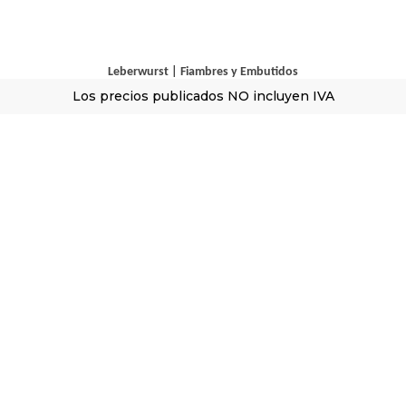
Leberwurst
|
Fiambres y Embutidos
Los precios publicados NO incluyen IVA