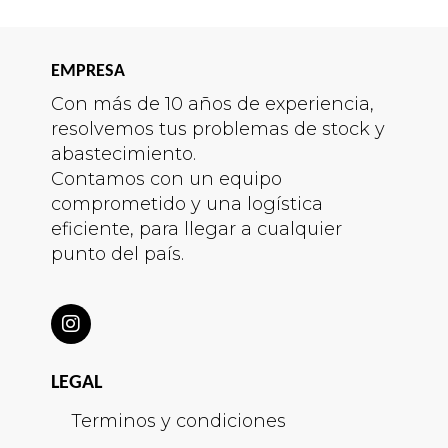
EMPRESA
Con más de 10 años de experiencia,
resolvemos tus problemas de stock y
abastecimiento.
Contamos con un equipo
comprometido y una logística
eficiente, para llegar a cualquier
punto del país.
LEGAL
Terminos y condiciones