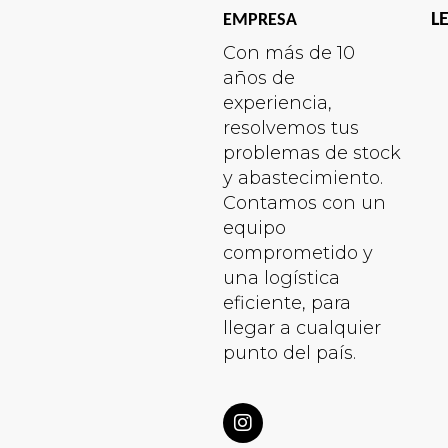
L
EMPRESA
Con más de 10
años de
experiencia,
resolvemos tus
problemas de stock
y abastecimiento.
Contamos con un
equipo
comprometido y
una logística
eficiente, para
llegar a cualquier
punto del país.