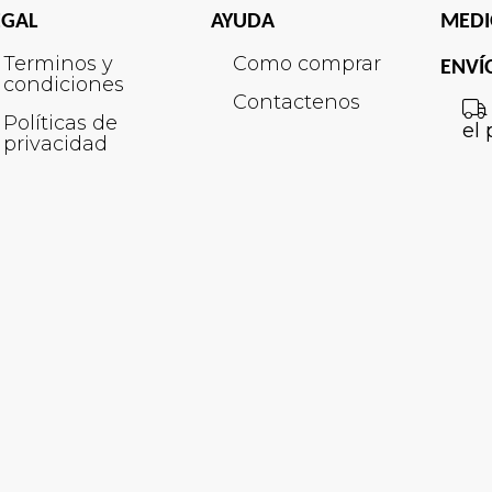
EGAL
AYUDA
MEDI
Terminos y
Como comprar
ENVÍ
condiciones
Contactenos
Políticas de
el 
privacidad