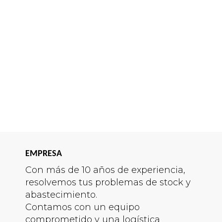
EMPRESA
Con más de 10 años de experiencia,
resolvemos tus problemas de stock y
abastecimiento.
Contamos con un equipo
comprometido y una logística