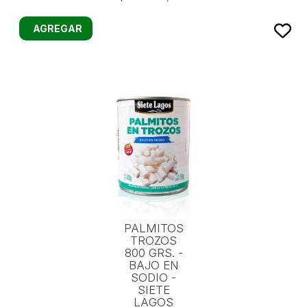
AGREGAR
PALMITOS
TROZOS
800 GRS. -
BAJO EN
SODIO -
SIETE
LAGOS