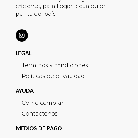
eficiente, para llegar a cualquier
punto del país.
LEGAL
Terminos y condiciones
Políticas de privacidad
AYUDA
Como comprar
Contactenos
MEDIOS DE PAGO