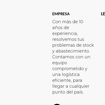
L
EMPRESA
Con más de 10
años de
experiencia,
resolvemos tus
problemas de stock
y abastecimiento.
Contamos con un
equipo
comprometido y
una logística
eficiente, para
llegar a cualquier
punto del país.