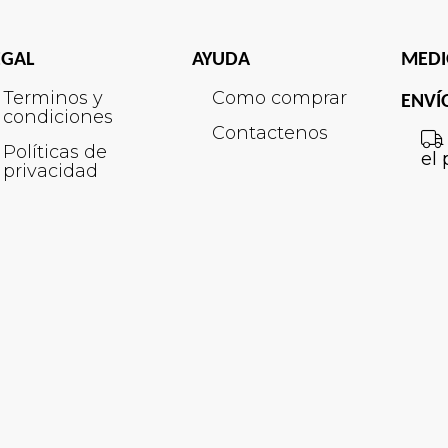
EGAL
AYUDA
MEDI
Terminos y
Como comprar
ENVÍ
condiciones
Contactenos
Políticas de
el 
privacidad