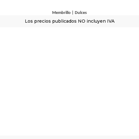
Membrillo
|
Dulces
Los precios publicados NO incluyen IVA