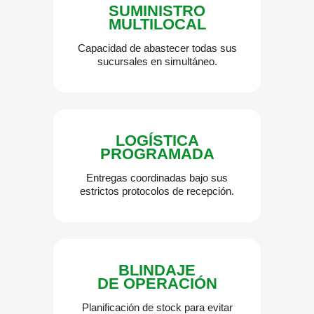
SUMINISTRO
MULTILOCAL
Capacidad de abastecer todas sus
sucursales en simultáneo.
LOGÍSTICA
PROGRAMADA
Entregas coordinadas bajo sus
estrictos protocolos de recepción.
BLINDAJE
DE OPERACIÓN
Planificación de stock para evitar