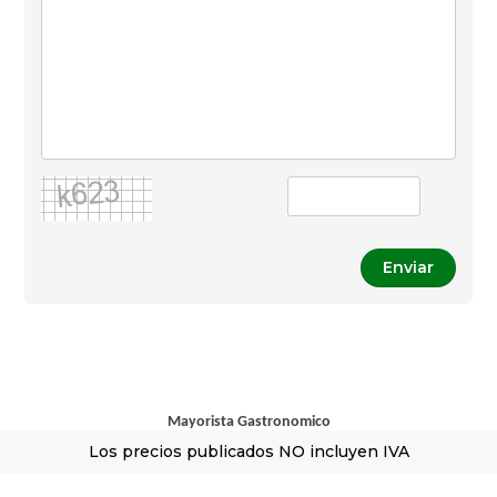
Enviar
Mayorista Gastronomico
Los precios publicados NO incluyen IVA