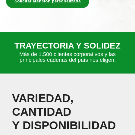
Solicitar atención personalizada
TRAYECTORIA Y SOLIDEZ
Más de 1.500 clientes corporativos y las
principales cadenas del país nos eligen.
VARIEDAD,
CANTIDAD
Y DISPONIBILIDAD