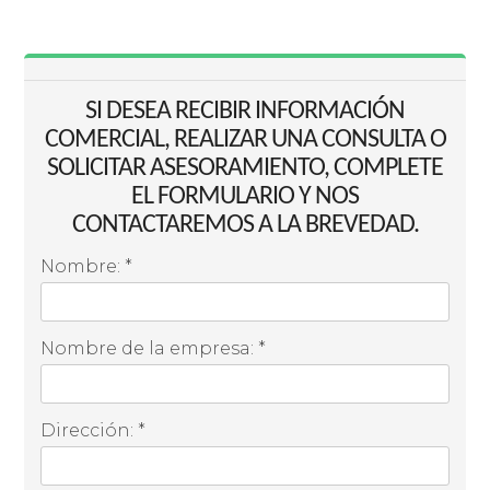
SI DESEA RECIBIR INFORMACIÓN
COMERCIAL, REALIZAR UNA CONSULTA O
SOLICITAR ASESORAMIENTO, COMPLETE
EL FORMULARIO Y NOS
CONTACTAREMOS A LA BREVEDAD.
Nombre: *
Nombre de la empresa: *
Dirección: *