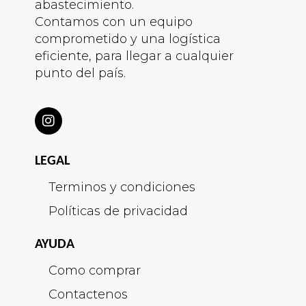
abastecimiento.
Contamos con un equipo
comprometido y una logística
eficiente, para llegar a cualquier
punto del país.
LEGAL
Terminos y condiciones
Políticas de privacidad
AYUDA
Como comprar
Contactenos