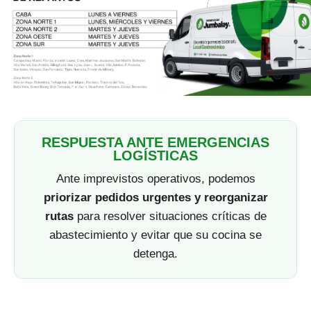
RESPUESTA ANTE EMERGENCIAS
LOGÍSTICAS
Ante imprevistos operativos, podemos
priorizar pedidos urgentes y reorganizar
rutas
para resolver situaciones críticas de
abastecimiento y evitar que su cocina se
detenga.