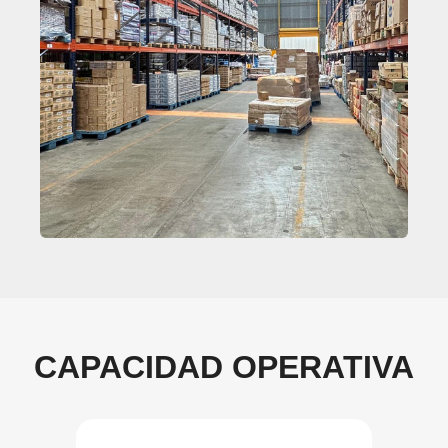
CAPACIDAD OPERATIVA