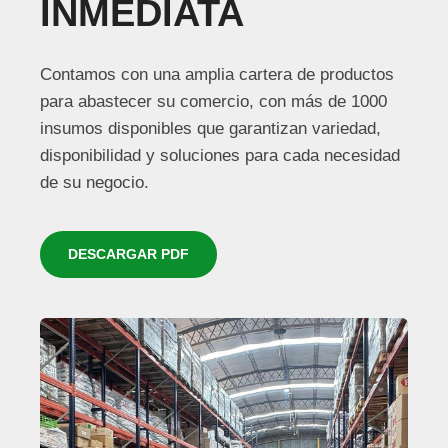
INMEDIATA
Contamos con una amplia cartera de productos
para abastecer su comercio, con más de 1000
insumos disponibles que garantizan variedad,
disponibilidad y soluciones para cada necesidad
de su negocio.
DESCARGAR PDF