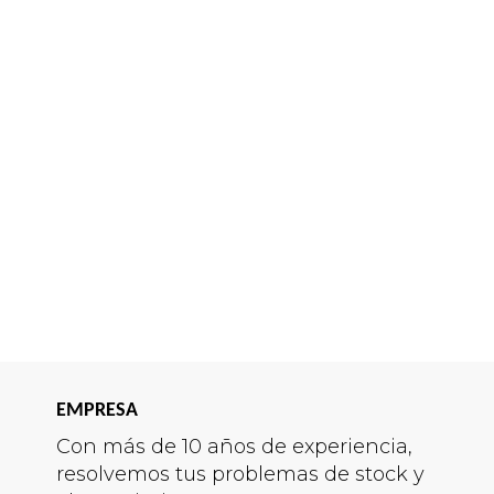
EMPRESA
Con más de 10 años de experiencia,
resolvemos tus problemas de stock y