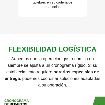
quiebres en su cadena de
producción.
FLEXIBILIDAD LOGÍSTICA
Sabemos que la operación gastronómica no
siempre se ajusta a un cronograma rígido. Si su
establecimiento requiere
horarios especiales de
entrega
, podemos coordinar soluciones adaptadas
a su operación.