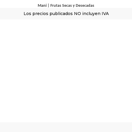
Mani
|
Frutas Secas y Desecadas
Los precios publicados NO incluyen IVA