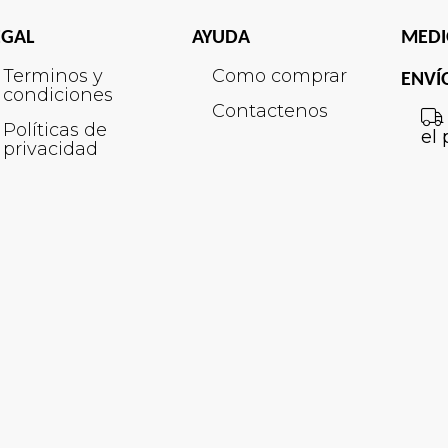
EGAL
AYUDA
MEDI
Terminos y
Como comprar
ENVÍ
condiciones
Contactenos
Políticas de
el 
privacidad