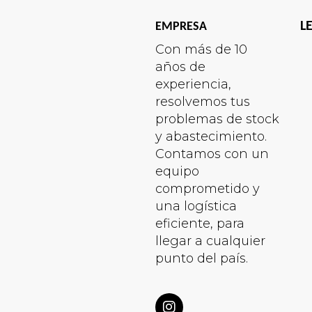
L
EMPRESA
Con más de 10
años de
experiencia,
resolvemos tus
problemas de stock
y abastecimiento.
Contamos con un
equipo
comprometido y
una logística
eficiente, para
llegar a cualquier
punto del país.