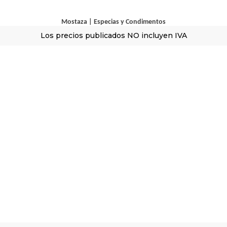
Mostaza
|
Especias y Condimentos
Los precios publicados NO incluyen IVA