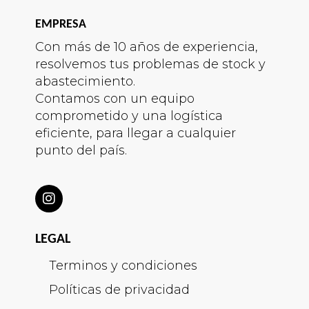
EMPRESA
Con más de 10 años de experiencia,
resolvemos tus problemas de stock y
abastecimiento.
Contamos con un equipo
comprometido y una logística
eficiente, para llegar a cualquier
punto del país.
LEGAL
Terminos y condiciones
Políticas de privacidad