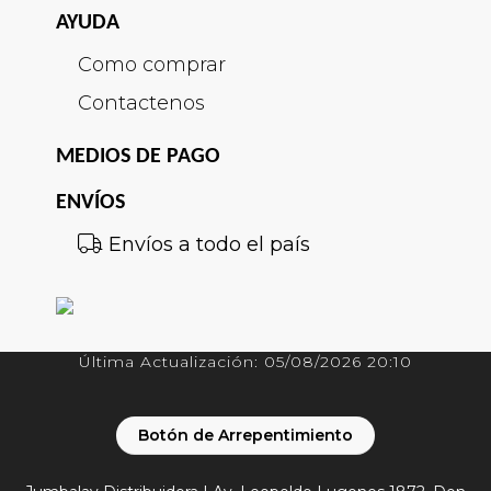
AYUDA
Como comprar
Contactenos
MEDIOS DE PAGO
ENVÍOS
Envíos a todo el país
Última Actualización: 05/08/2026 20:10
Botón de Arrepentimiento