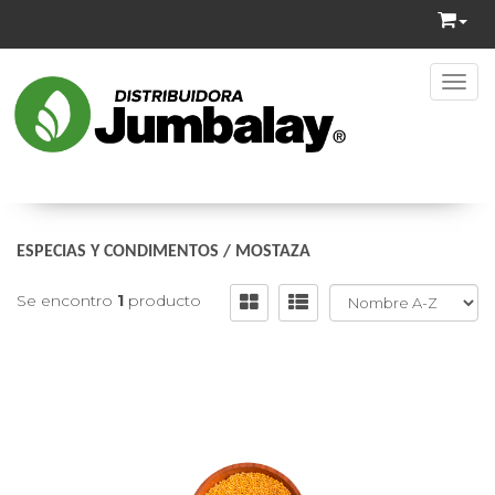
Toggl
ESPECIAS Y CONDIMENTOS
/
MOSTAZA
Se encontro
1
producto