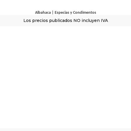
Albahaca
|
Especias y Condimentos
Los precios publicados NO incluyen IVA