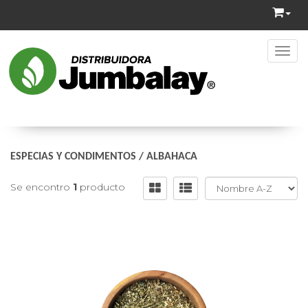
Toggl
ESPECIAS Y CONDIMENTOS
/
ALBAHACA
Se encontro
1
producto