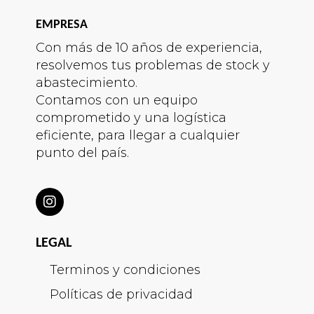
EMPRESA
Con más de 10 años de experiencia,
resolvemos tus problemas de stock y
abastecimiento.
Contamos con un equipo
comprometido y una logística
eficiente, para llegar a cualquier
punto del país.
LEGAL
Terminos y condiciones
Políticas de privacidad