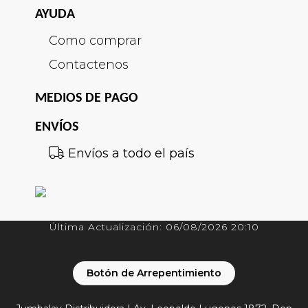
AYUDA
Como comprar
Contactenos
MEDIOS DE PAGO
ENVÍOS
Envíos a todo el país
Última Actualización: 06/08/2026 20:10
Botón de Arrepentimiento