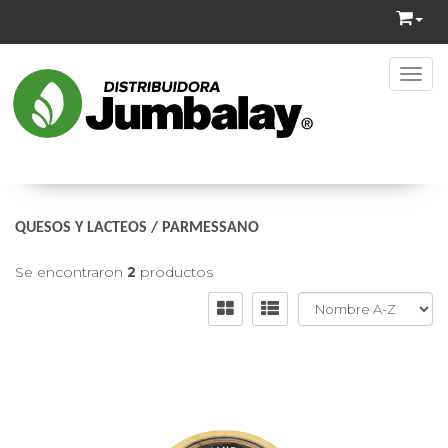
Toggl
QUESOS Y LACTEOS
/
PARMESSANO
Se encontraron
2
productos