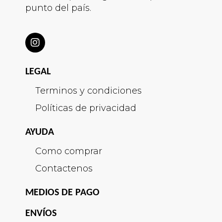
punto del país.
LEGAL
Terminos y condiciones
Políticas de privacidad
AYUDA
Como comprar
Contactenos
MEDIOS DE PAGO
ENVÍOS