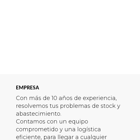
EMPRESA
Con más de 10 años de experiencia,
resolvemos tus problemas de stock y
abastecimiento.
Contamos con un equipo
comprometido y una logística
eficiente, para llegar a cualquier