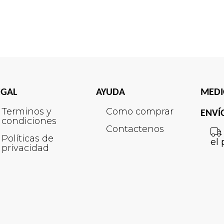
EGAL
AYUDA
MEDI
Terminos y
Como comprar
ENVÍ
condiciones
Contactenos
Políticas de
el 
privacidad