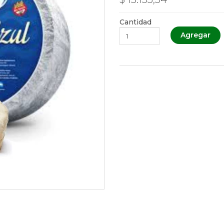
Cantidad