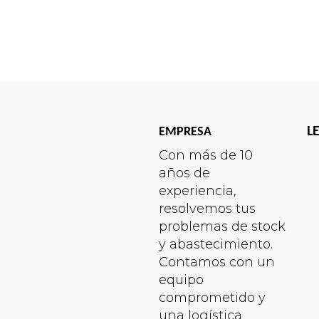
L
EMPRESA
Con más de 10
años de
experiencia,
resolvemos tus
problemas de stock
y abastecimiento.
Contamos con un
equipo
comprometido y
una logística